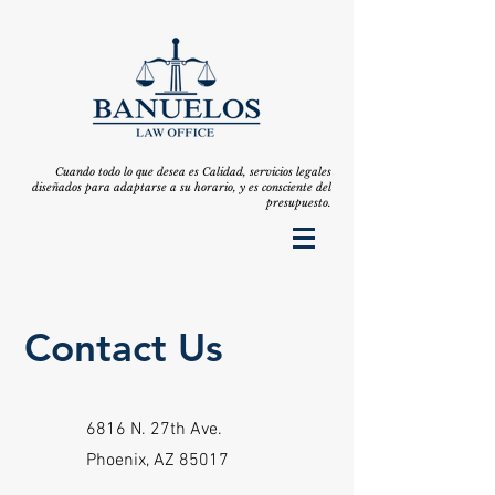
Cuando todo lo que desea es Calidad, servicios legales
diseñados para adaptarse a su horario, y es consciente del
presupuesto.
Contact Us
6816 N. 27th Ave.
Phoenix, AZ 85017