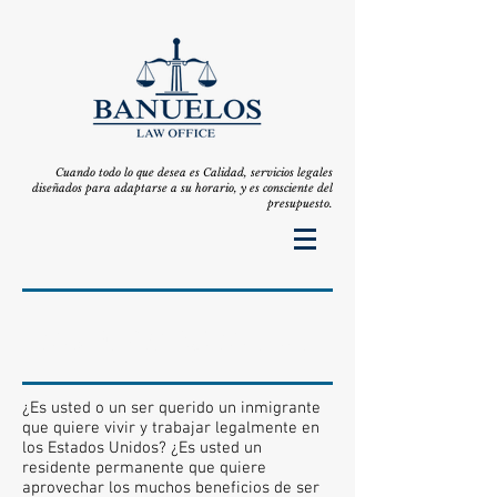
Cuando todo lo que desea es Calidad, servicios legales
diseñados para adaptarse a su horario, y es consciente del
presupuesto.
NO FIRMES NADA
¿Es usted o un ser querido un inmigrante
que quiere vivir y trabajar legalmente en
los Estados Unidos? ¿Es usted un
residente permanente que quiere
aprovechar los muchos beneficios de ser