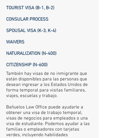
TOURIST VISA (B-1, B-2)
CONSULAR PROCESS
SPOUSAL VISA (K-3, K-4)
WAIVERS
NATURALIZATION (N-400)
CITIZENSHIP (N-600)
También hay visas de no inmigrante que
están disponibles para las personas que
desean ingresar a los Estados Unidos de
forma temporal para visitas familiares,
viajes, escuelas y trabajo.
Bañuelos Law Office puede ayudarle a
obtener una visa de trabajo temporal,
visas de negocios para empleados o una
visa de estudiante. Podemos ayudar a las
familias o empleadores con tarjetas
verdes, incluyendo habilidades