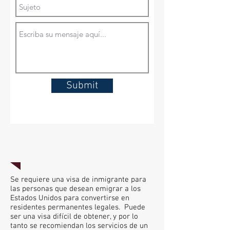
Submit
VISADOS DE
INMIGRACIÓN
Se requiere una visa de inmigrante para
las personas que desean emigrar a los
Estados Unidos para convertirse en
residentes permanentes legales. Puede
ser una visa difícil de obtener, y por lo
tanto se recomiendan los servicios de un