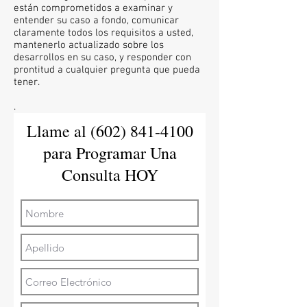
están comprometidos a examinar y
entender su caso a fondo, comunicar
claramente todos los requisitos a usted,
mantenerlo actualizado sobre los
desarrollos en su caso, y responder con
prontitud a cualquier pregunta que pueda
tener.
.
Llame al
(602) 841-4100
para Programar Una
Consulta
HOY​