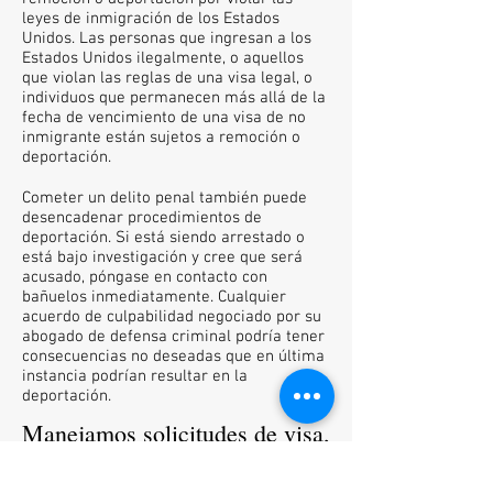
leyes de inmigración de los Estados
Unidos. Las personas que ingresan a los
Estados Unidos ilegalmente, o aquellos
que violan las reglas de una visa legal, o
individuos que permanecen más allá de la
fecha de vencimiento de una visa de no
inmigrante están sujetos a remoción o
deportación.
Cometer un delito penal también puede
desencadenar procedimientos de
deportación. Si está siendo arrestado o
está bajo investigación y cree que será
acusado, póngase en contacto con
bañuelos inmediatamente. Cualquier
acuerdo de culpabilidad negociado por su
abogado de defensa criminal podría tener
consecuencias no deseadas que en última
instancia podrían resultar en la
deportación.
Manejamos solicitudes de visa,
procesos de inmigración y